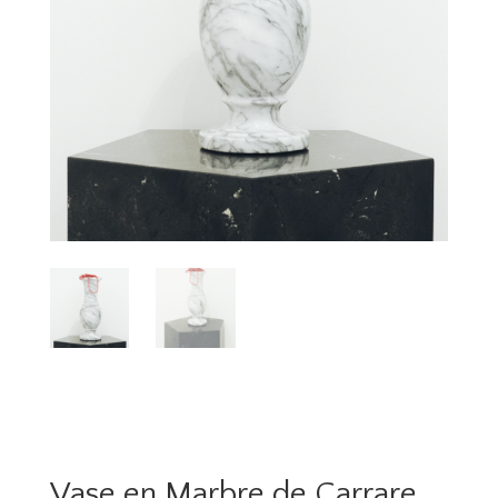
Vase en Marbre de Carrare