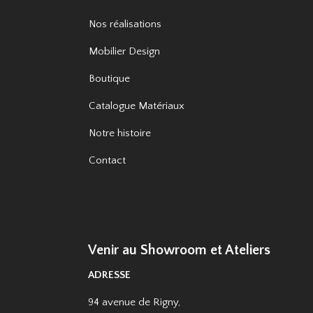
Nos réalisations
Mobilier Design
Boutique
Catalogue Matériaux
Notre histoire
Contact
Venir au Showroom et Ateliers
ADRESSE
94 avenue de Rigny,