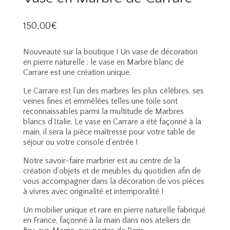
150,00
€
Nouveauté sur la boutique ! Un vase de décoration
en pierre naturelle : le vase en Marbre blanc de
Carrare est une création unique.
Le Carrare est l’un des marbres les plus célèbres, ses
veines fines et emmêlées telles une toile sont
reconnaissables parmi la multitude de Marbres
blancs d’Italie. Le vase en Carrare a été façonné à la
main, il sera la pièce maîtresse pour votre table de
séjour ou votre console d’entrée !
Notre savoir-faire marbrier est au centre de la
création d’objets et de meubles du quotidien afin de
vous accompagner dans la décoration de vos pièces
à vivres avec originalité et intemporalité !
Un mobilier unique et rare en pierre naturelle fabriqué
en France, façonné à la main dans nos ateliers de