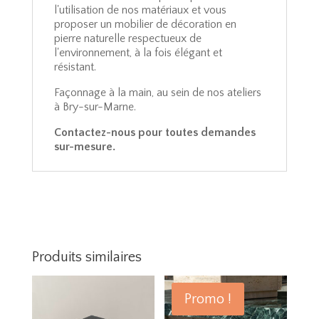
l'utilisation de nos matériaux et vous
proposer un mobilier de décoration en
pierre naturelle respectueux de
l'environnement, à la fois élégant et
résistant.
Façonnage à la main, au sein de nos ateliers
à Bry-sur-Marne.
Contactez-nous pour toutes demandes
sur-mesure.
Produits similaires
Promo !