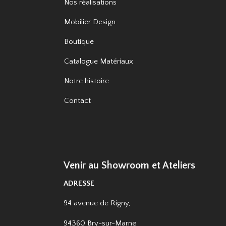
Nos réalisations
Mobilier Design
Boutique
Catalogue Matériaux
Notre histoire
Contact
Venir au Showroom et Ateliers
ADRESSE
94 avenue de Rigny,
94360 Bry-sur-Marne