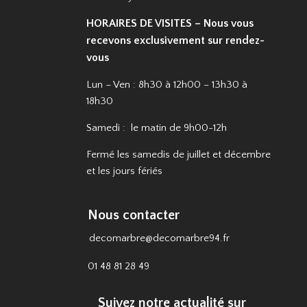
HORAIRES DE VISITES – Nous vous
recevons exclusivement sur rendez-
vous
Lun – Ven : 8h30 à 12h00 – 13h30 à
18h30
Samedi : le matin de 9h00-12h
Fermé les samedis de juillet et décembre
et les jours fériés
Nous contacter
decomarbre@decomarbre94.fr
01 48 81 28 49
Suivez notre actualité sur