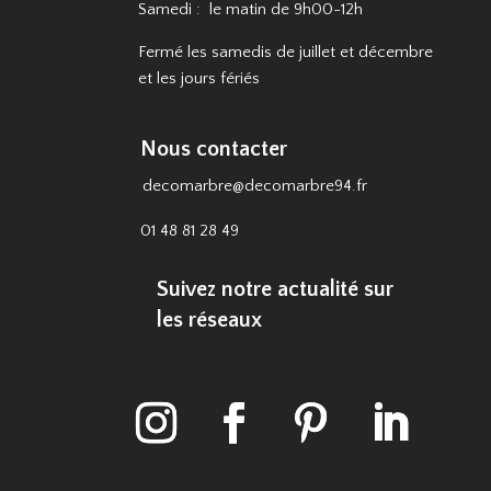
Samedi : le matin de 9h00-12h
Fermé les samedis de juillet et décembre
et les jours fériés
Nous contacter
decomarbre@decomarbre94.fr
01 48 81 28 49
Suivez notre actualité sur
les réseaux