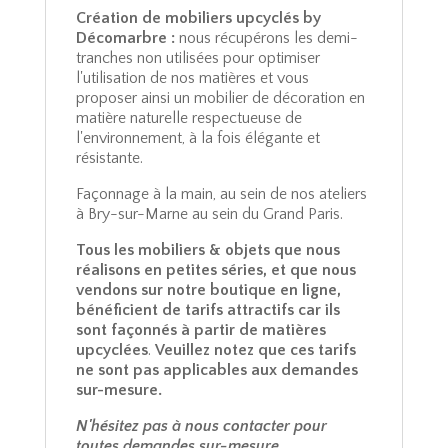
Création de mobiliers upcyclés by
Décomarbre :
nous récupérons les demi-
tranches non utilisées pour optimiser
l'utilisation de nos matières et vous
proposer ainsi un mobilier de décoration en
matière naturelle respectueuse de
l'environnement, à la fois élégante et
résistante.
Façonnage à la main, au sein de nos ateliers
à Bry-sur-Marne au sein du Grand Paris.
Tous les mobiliers & objets que nous
réalisons en petites séries, et que nous
vendons sur notre boutique en ligne,
bénéficient de tarifs attractifs car ils
sont façonnés à partir de matières
upcyclées
.
Veuillez notez que ces tarifs
ne sont pas applicables aux demandes
sur-mesure.
N'hésitez pas à nous contacter pour
toutes demandes sur-mesure.