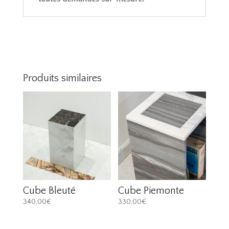
Produits similaires
Cube Bleuté
Cube Piemonte
340,00
€
330,00
€