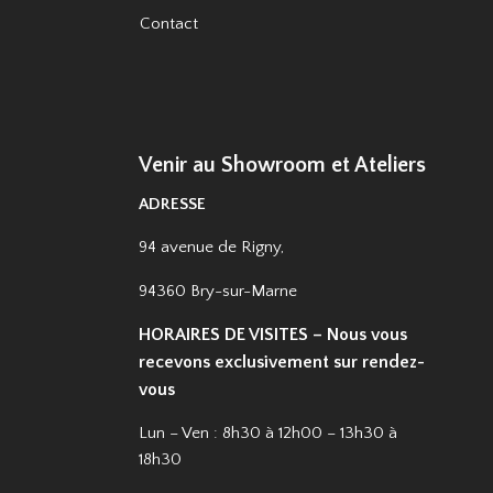
Contact
Venir au Showroom et Ateliers
ADRESSE
94 avenue de Rigny,
94360 Bry-sur-Marne
HORAIRES DE VISITES – Nous vous
recevons exclusivement sur rendez-
vous
Lun – Ven : 8h30 à 12h00 – 13h30 à
18h30