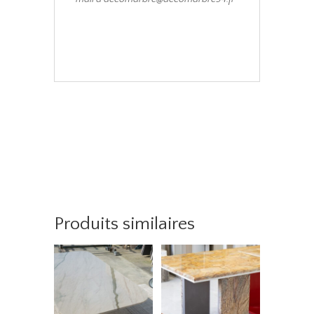
Produits similaires