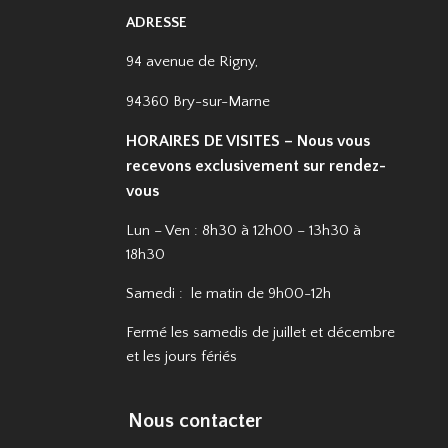
ADRESSE
94 avenue de Rigny,
94360 Bry-sur-Marne
HORAIRES DE VISITES – Nous vous
recevons exclusivement sur rendez-
vous
Lun – Ven : 8h30 à 12h00 – 13h30 à
18h30
Samedi : le matin de 9h00-12h
Fermé les samedis de juillet et décembre
et les jours fériés
Nous contacter