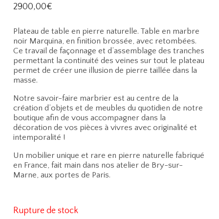
2900,00
€
Plateau de table en pierre naturelle. Table en marbre
noir Marquina, en finition brossée, avec retombées.
Ce travail de façonnage et d’assemblage des tranches
permettant la continuité des veines sur tout le plateau
permet de créer une illusion de pierre taillée dans la
masse.
Notre savoir-faire marbrier est au centre de la
création d’objets et de meubles du quotidien de notre
boutique afin de vous accompagner dans la
décoration de vos pièces à vivres avec originalité et
intemporalité !
Un mobilier unique et rare en pierre naturelle fabriqué
en France, fait main dans nos atelier de Bry-sur-
Marne, aux portes de Paris.
Rupture de stock