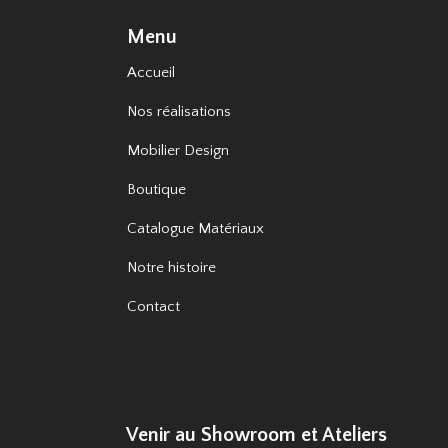
Menu
Accueil
Nos réalisations
Mobilier Design
Boutique
Catalogue Matériaux
Notre histoire
Contact
Venir au Showroom et Ateliers