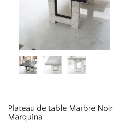
Plateau de table Marbre Noir
Marquina