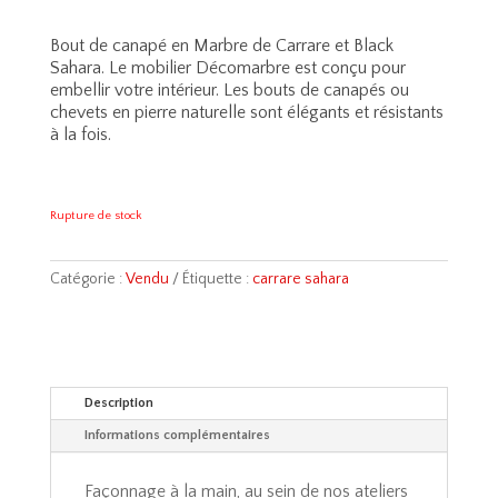
Bout de canapé en Marbre de Carrare et Black
Sahara. Le mobilier Décomarbre est conçu pour
embellir votre intérieur. Les bouts de canapés ou
chevets en pierre naturelle sont élégants et résistants
à la fois.
Rupture de stock
Catégorie :
Vendu
Étiquette :
carrare sahara
Description
Informations complémentaires
Façonnage à la main, au sein de nos ateliers