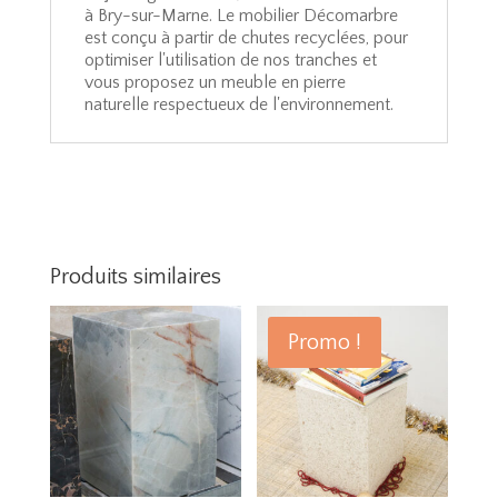
à Bry-sur-Marne. Le mobilier Décomarbre
est conçu à partir de chutes recyclées, pour
optimiser l'utilisation de nos tranches et
vous proposez un meuble en pierre
naturelle respectueux de l'environnement.
Produits similaires
Promo !