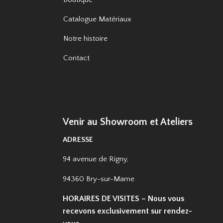
Catalogue Matériaux
Notre histoire
Contact
Venir au Showroom et Ateliers
ADRESSE
94 avenue de Rigny,
94360 Bry-sur-Marne
HORAIRES DE VISITES – Nous vous
recevons exclusivement sur rendez-