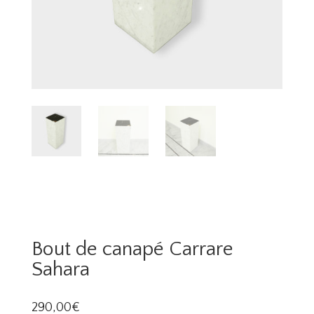
Bout de canapé Carrare
Sahara
290,00
€