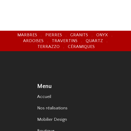
MARBRES . PIERRES . GRANITS . ONYX .
ARDOISES . TRAVERTINS . QUARTZ .
TERRAZZO . CÉRAMIQUES
Menu
Accueil
Nos réalisations
Mobilier Design
Boutique