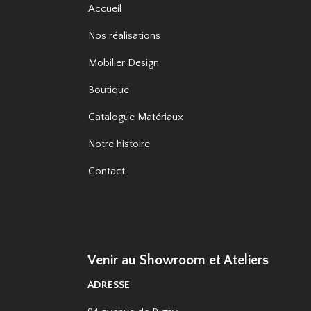
Accueil
Nos réalisations
Mobilier Design
Boutique
Catalogue Matériaux
Notre histoire
Contact
Venir au Showroom et Ateliers
ADRESSE